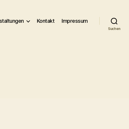
staltungen
Kontakt
Impressum
Suchen