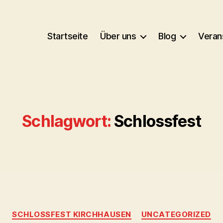
Startseite
Über uns
Blog
Veran
Schlagwort:
Schlossfest
Kategorien
SCHLOSSFEST KIRCHHAUSEN
UNCATEGORIZED